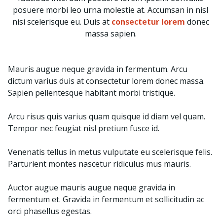
posuere morbi leo urna molestie at. Accumsan in nisl
nisi scelerisque eu. Duis at
consectetur lorem
donec
massa sapien.
Mauris augue neque gravida in fermentum. Arcu
dictum varius duis at consectetur lorem donec massa.
Sapien pellentesque habitant morbi tristique.
Arcu risus quis varius quam quisque id diam vel quam.
Tempor nec feugiat nisl pretium fusce id.
Venenatis tellus in metus vulputate eu scelerisque felis.
Parturient montes nascetur ridiculus mus mauris.
Auctor augue mauris augue neque gravida in
fermentum et. Gravida in fermentum et sollicitudin ac
orci phasellus egestas.