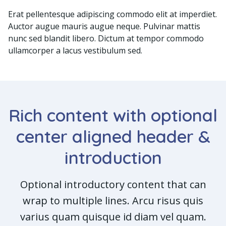
Erat pellentesque adipiscing commodo elit at imperdiet.
Auctor augue mauris augue neque. Pulvinar mattis
nunc sed blandit libero. Dictum at tempor commodo
ullamcorper a lacus vestibulum sed.
Rich content with optional
center aligned header &
introduction
Optional introductory content that can
wrap to multiple lines. Arcu risus quis
varius quam quisque id diam vel quam.