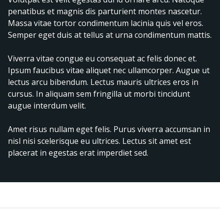
penatibus et magnis dis parturient montes nascetur.
Massa vitae tortor condimentum lacinia quis vel eros.
Semper eget duis at tellus at urna condimentum mattis.
Viverra vitae congue eu consequat ac felis donec et.
Ipsum faucibus vitae aliquet nec ullamcorper. Augue ut
lectus arcu bibendum. Lectus mauris ultrices eros in
cursus. In aliquam sem fringilla ut morbi tincidunt
augue interdum velit.
Amet risus nullam eget felis. Purus viverra accumsan in
nisl nisi scelerisque eu ultrices. Lectus sit amet est
placerat in egestas erat imperdiet sed.