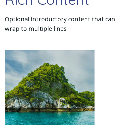
Optional introductory content that can
wrap to multiple lines