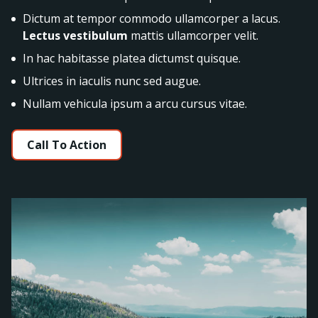
Dictum at tempor commodo ullamcorper a lacus.
Lectus vestibulum
mattis ullamcorper velit.
In hac habitasse platea dictumst quisque.
Ultrices in iaculis nunc sed augue.
Nullam vehicula ipsum a arcu cursus vitae.
Call To Action