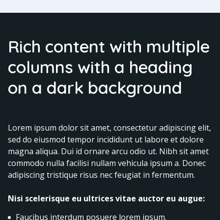
Rich content with multiple
columns with a heading
on a dark background
Lorem ipsum dolor sit amet, consectetur adipiscing elit,
sed do eiusmod tempor incididunt ut labore et dolore
magna aliqua. Dui id ornare arcu odio ut. Nibh sit amet
commodo nulla facilisi nullam vehicula ipsum a. Donec
adipiscing tristique risus nec feugiat in fermentum.
Nisi scelerisque eu ultrices vitae auctor eu augue:
Faucibus interdum posuere lorem ipsum.