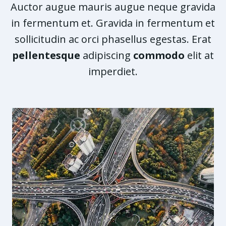
Auctor augue mauris augue neque gravida
in fermentum et. Gravida in fermentum et
sollicitudin ac orci phasellus egestas. Erat
pellentesque
adipiscing
commodo
elit at
imperdiet.