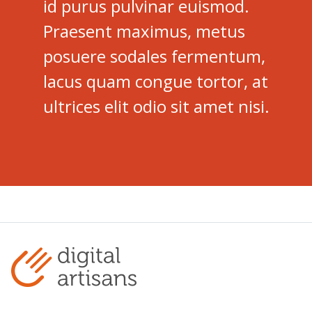
id purus pulvinar euismod.
Praesent maximus, metus
posuere sodales fermentum,
lacus quam congue tortor, at
ultrices elit odio sit amet nisi.