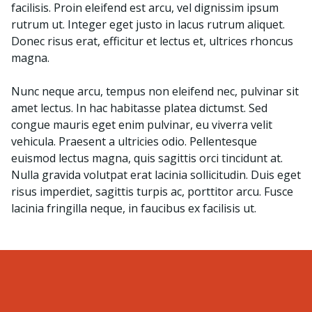
facilisis. Proin eleifend est arcu, vel dignissim ipsum
rutrum ut. Integer eget justo in lacus rutrum aliquet.
Donec risus erat, efficitur et lectus et, ultrices rhoncus
magna.
Nunc neque arcu, tempus non eleifend nec, pulvinar sit
amet lectus. In hac habitasse platea dictumst. Sed
congue mauris eget enim pulvinar, eu viverra velit
vehicula. Praesent a ultricies odio. Pellentesque
euismod lectus magna, quis sagittis orci tincidunt at.
Nulla gravida volutpat erat lacinia sollicitudin. Duis eget
risus imperdiet, sagittis turpis ac, porttitor arcu. Fusce
lacinia fringilla neque, in faucibus ex facilisis ut.