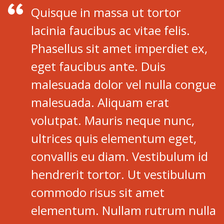
Quisque in massa ut tortor
lacinia faucibus ac vitae felis.
Phasellus sit amet imperdiet ex,
eget faucibus ante. Duis
malesuada dolor vel nulla congue
malesuada. Aliquam erat
volutpat. Mauris neque nunc,
ultrices quis elementum eget,
convallis eu diam. Vestibulum id
hendrerit tortor. Ut vestibulum
commodo risus sit amet
elementum. Nullam rutrum nulla